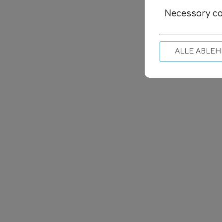
Necessary co
ALLE ABLE