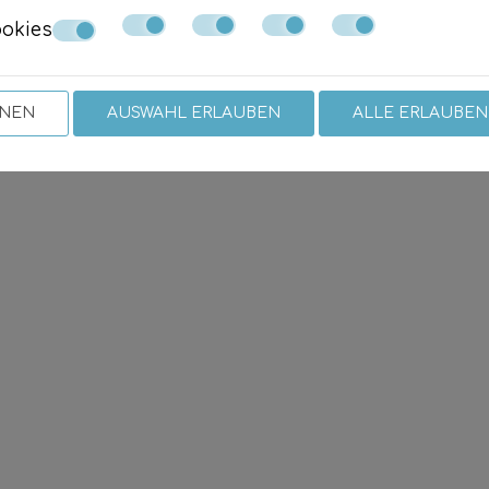
okies
HNEN
AUSWAHL ERLAUBEN
ALLE ERLAUBEN