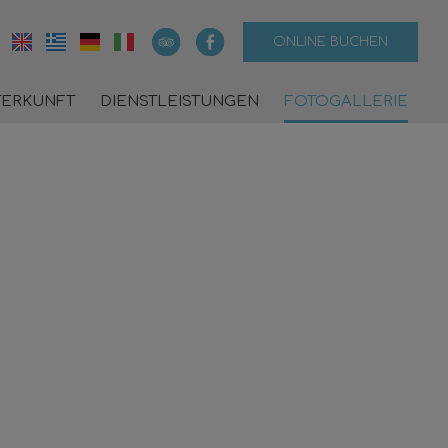
ONLINE BUCHEN
TERKUNFT
DIENSTLEISTUNGEN
FOTOGALLERIE