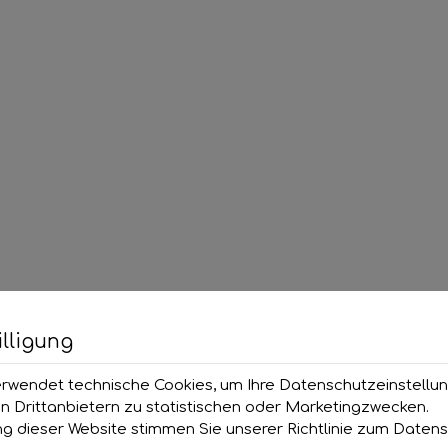
lligung
rwendet technische Cookies, um Ihre Datenschutzeinstellu
n Drittanbietern zu statistischen oder Marketingzwecken.
g dieser Website stimmen Sie unserer Richtlinie zum
Datens