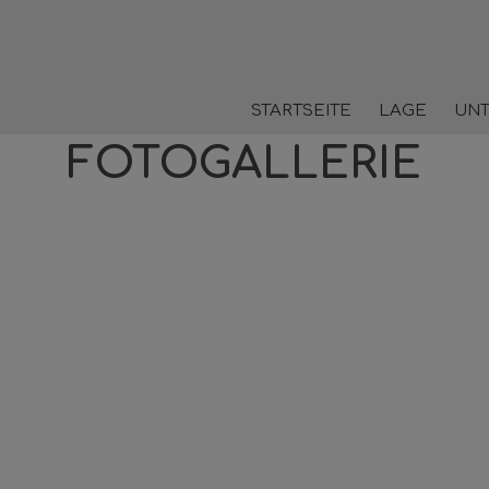
STARTSEITE
LAGE
UN
FOTOGALLERIE