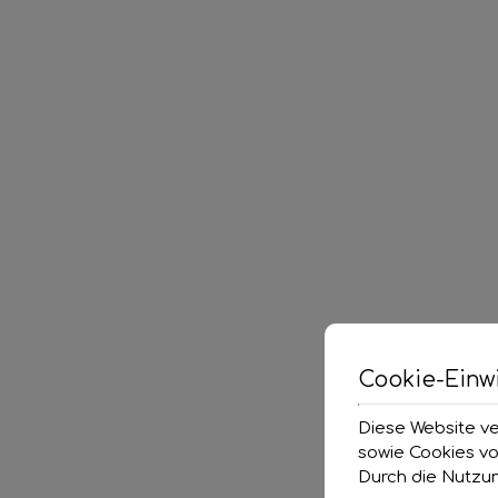
Cookie-Einwi
Diese Website ve
sowie Cookies vo
Durch die Nutzun