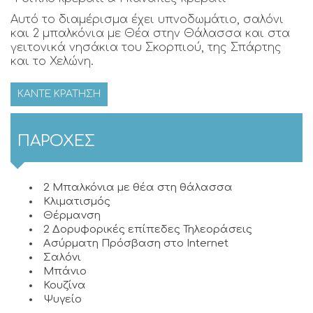
Αυτό το διαμέρισμα έχει υπνοδωμάτιο, σαλόνι
και 2 μπαλκόνια με Θέα στην Θάλασσα και στα
γειτονικά νησάκια του Σκορπιού, της Σπάρτης
και το Χελώνη.
ΚΆΝΤΕ ΚΡΆΤΗΣΗ
ΠΑΡΟΧΈΣ
2 Μπαλκόνια με θέα στη θάλασσα
Κλιματισμός
Θέρμανση
2 Δορυφορικές επίπεδες Τηλεοράσεις
Ασύρματη Πρόσβαση στο Internet
Σαλόνι
Μπάνιο
Κουζίνα
Ψυγείο