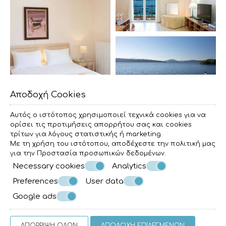
Αποδοχή Cookies
Αυτός ο ιστότοπος χρησιμοποιεί τεχνικά cookies για να
ορίσει τις προτιμήσεις απορρήτου σας και cookies
τρίτων για λόγους στατιστικής ή marketing.
Με τη χρήση του ιστότοπου, αποδέχεστε την πολιτική μας
για την
Προστασία προσωπικών δεδομένων
.
Necessary cookies
Analytics
Preferences
User data
Google ads
ΑΠΌΡΡΙΨΗ ΌΛΩΝ
ΑΠΟΔΟΧΉ ΕΠΙΛΕΓΜΈΝΩΝ