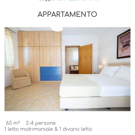
APPARTAMENTO
65 m²
2-4 persone
1 letto matrimoniale & 1 divano letto