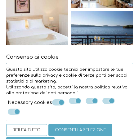
Consenso ai cookie
Questo sito utilizza cookie tecnici per impostare le tue
preferenze sulla privacy e cookie di terze parti per scopi
statistici o di marketing.
Utilizzando questo sito, accetti la nostra politica relativa
alla
protezione dei dati personali
.
Necessary cookies
RIFIUTA TUTTO
CONSENTI LA SELEZIONE