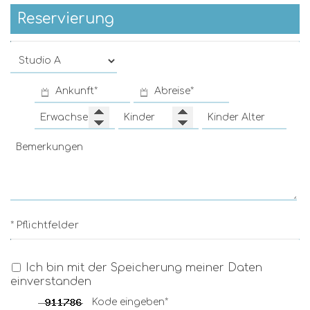
Reservierung
* Pflichtfelder
Ich bin mit der Speicherung meiner Daten
einverstanden