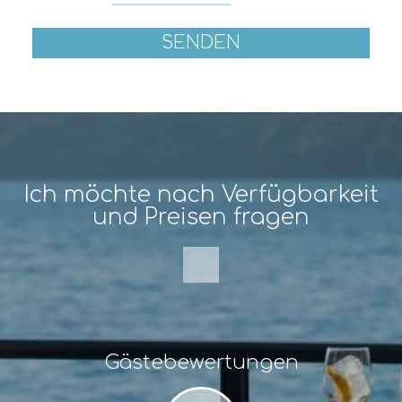
SENDEN
Ich möchte nach Verfügbarkeit
und Preisen fragen
Gästebewertungen