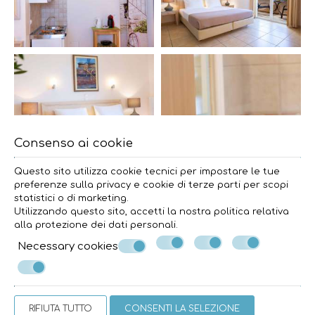
Consenso ai cookie
Questo sito utilizza cookie tecnici per impostare le tue
preferenze sulla privacy e cookie di terze parti per scopi
statistici o di marketing.
Utilizzando questo sito, accetti la nostra politica relativa
alla
protezione dei dati personali
.
Necessary cookies
RIFIUTA TUTTO
CONSENTI LA SELEZIONE