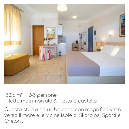
32.5 m²
2-3 persone
1 lettο matrimoniale & 1 letto a castello
Questo studio ha un balcone con magnifica vista
verso il mare e le vicine isole di Skorpios, Sparti e
Cheloni.