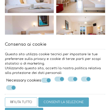
Consenso ai cookie
Questo sito utilizza cookie tecnici per impostare le tue
preferenze sulla privacy e cookie di terze parti per scopi
statistici o di marketing.
Utilizzando questo sito, accetti la nostra politica relativa
alla
protezione dei dati personali
.
Necessary cookies
RIFIUTA TUTTO
CONSENTI LA SELEZIONE