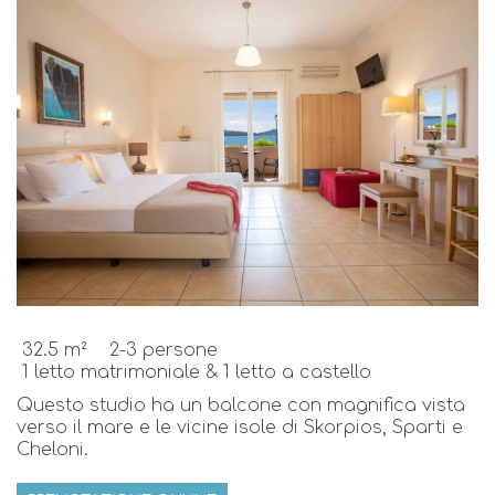
32.5 m²
2-3 persone
1 letto matrimoniale & 1 letto a castello
Questo studio ha un balcone con magnifica vista
verso il mare e le vicine isole di Skorpios, Sparti e
Cheloni.